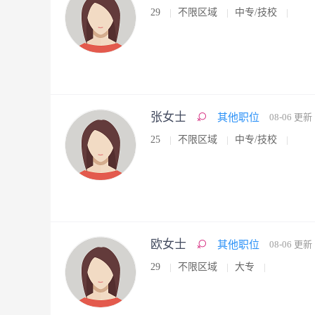
29
不限区域
中专/技校
张女士
其他职位
08-06 更新
25
不限区域
中专/技校
欧女士
其他职位
08-06 更新
29
不限区域
大专