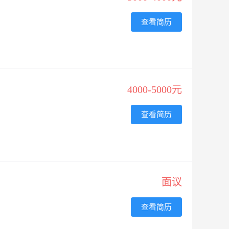
查看简历
4000-5000元
查看简历
面议
查看简历