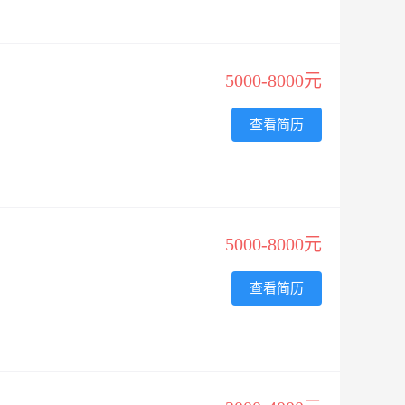
5000-8000元
查看简历
5000-8000元
查看简历