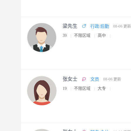
梁先生
行政/后勤
08-06 更新
39
不限区域
高中
张女士
文员
08-06 更新
19
不限区域
大专