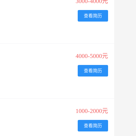
3000-4000元
查看简历
4000-5000元
查看简历
1000-2000元
查看简历