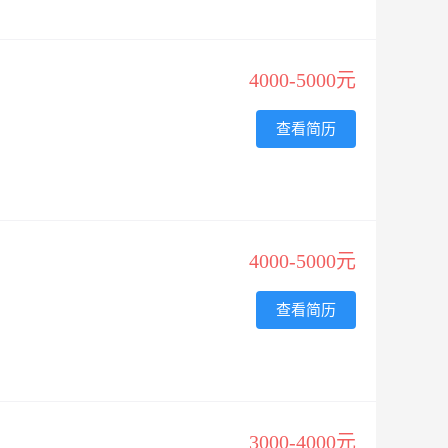
4000-5000元
查看简历
4000-5000元
查看简历
3000-4000元