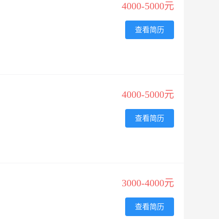
4000-5000元
查看简历
4000-5000元
查看简历
3000-4000元
查看简历