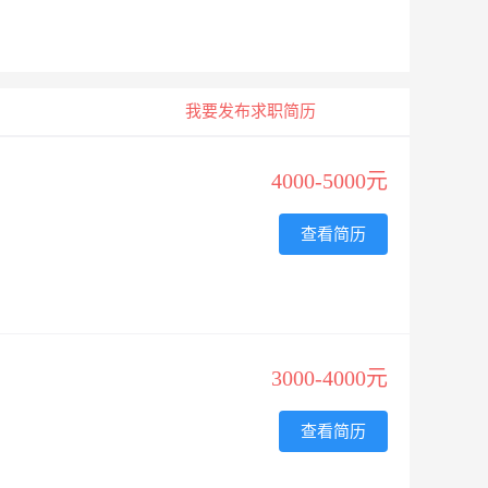
我要发布求职简历
4000-5000元
查看简历
3000-4000元
查看简历