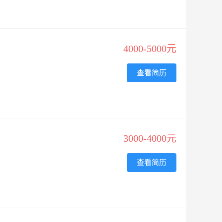
4000-5000元
查看简历
3000-4000元
查看简历