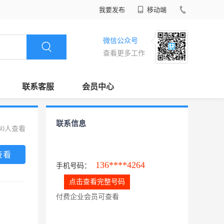
我要发布
移动端
微信公众号
查看更多工作
联系客服
会员中心
联系信息
30人查看
查看
136****4264
手机号码：
点击查看完整号码
付费企业会员可查看