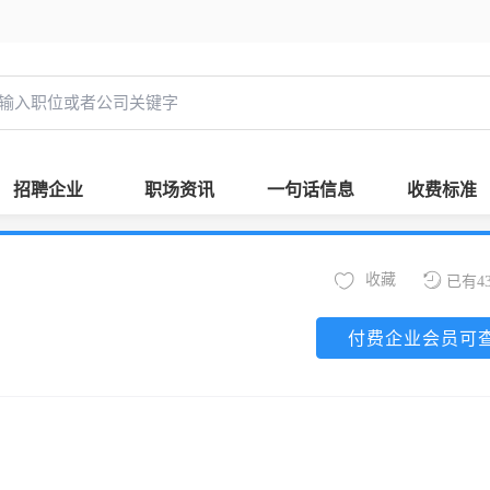
招聘企业
职场资讯
一句话信息
收费标准
收藏
已有4
付费企业会员可