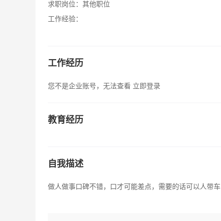
求职岗位：
其他职位
工作经验：
工作经历
您不是企业账号，无法查看
立即登录
教育经历
自我描述
做人做事口碑不错，口才可能差点，需要的话可以人带车