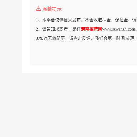
温馨提示
1、本平台仅供信息发布，不会收取押金、保证金，请
2、请告知求职者，是在
渭南招聘网
www.szwanzh
3.如遇无效简历，请点击反馈，我们会第一时间 处理