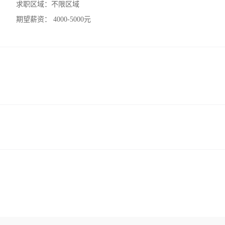
求职区域：
不限区域
期望薪资：
4000-5000元