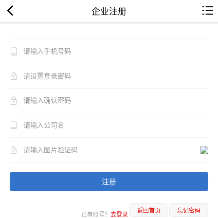
企业注册
注册
返回首页
忘记密码
已有账号？
去登录